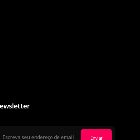
ewsletter