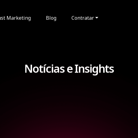
ust Marketing
Blog
Contratar
Notícias e Insights