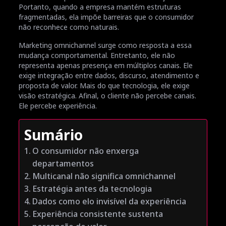
Portanto, quando a empresa mantém estruturas
fragmentadas, ela impõe barreiras que o consumidor
não reconhece como naturais.
Marketing omnichannel surge como resposta a essa
mudança comportamental. Entretanto, ele não
representa apenas presença em múltiplos canais. Ele
exige integração entre dados, discurso, atendimento e
proposta de valor. Mais do que tecnologia, ele exige
visão estratégica. Afinal, o cliente não percebe canais.
Ele percebe experiência.
Sumário
O consumidor não enxerga
departamentos
Multicanal não significa omnichannel
Estratégia antes da tecnologia
Dados como elo invisível da experiência
Experiência consistente sustenta