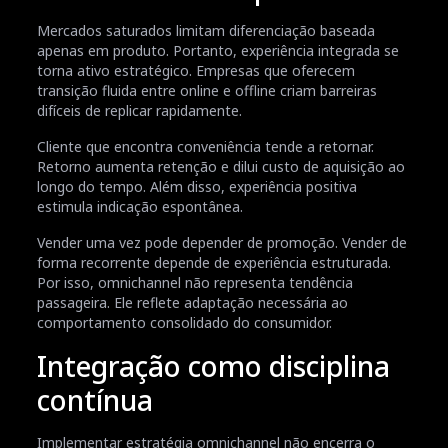
Mercados saturados limitam diferenciação baseada
apenas em produto. Portanto, experiência integrada se
torna ativo estratégico. Empresas que oferecem
transição fluida entre online e offline criam barreiras
difíceis de replicar rapidamente.
Cliente que encontra conveniência tende a retornar.
Retorno aumenta retenção e dilui custo de aquisição ao
longo do tempo. Além disso, experiência positiva
estimula indicação espontânea.
Vender uma vez pode depender de promoção. Vender de
forma recorrente depende de experiência estruturada.
Por isso, omnichannel não representa tendência
passageira. Ele reflete adaptação necessária ao
comportamento consolidado do consumidor.
Integração como disciplina
contínua
Implementar estratégia omnichannel não encerra o