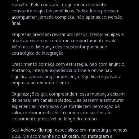
trabalho. Pelo contrário, exige monitoramento
constante e ajustes periódicos. Indicadores precisam
acompanhar jornada completa, não apenas conversão
final.
Empresas precisam revisar processos, treinar equipes e
atualizar sistemas conforme comportamento evolui.
Além disso, liderança deve sustentar prioridade
estratégica da integração.
Crescimento começa com estratégia, não com anúncio.
Portanto, integrar experiência offline e online não
significa apenas ampliar presença. Significa organizar a
empresa ao redor do cliente.
Organizações que compreendem essa mudança deixam
de pensar em canais isolados. Elas passam a estruturar
experiências integradas que fortalecem percepção de
valor, melhoram eficiência comercial e sustentam
crescimento previsível ao longo do tempo.
Sou
Adriano Klumpp
, especialista em marketing e vendas
B2B. Me acompanhe no
LinkedIn
, no
Instagram
e