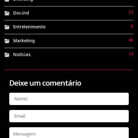
15
Doc.ind
8
Entretenimento
46
Marketing
13
Notícias
Deixe um comentário