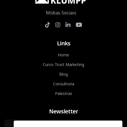
Mídias Sociais
Links
Home
Curso Trust Marketing
Blog
Consultoria
Palestras
Newsletter