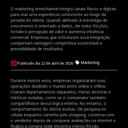
O marketing omnichannel integra canais físicos e digitais
para criar uma experiência consistente ao longo da
jornada do cliente. Quando alinhado à estratégia de
crescimento e orientado a dados, ele reduz fricções,
fortalece percepção de valor e aumenta eficiência
comercial. Empresas que estruturam essa integração
conquistam vantagem competitiva sustentável e
previsibilidade de resultados.
Marketing
Publicado dia 22 de abril de 2026
Durante muitos anos, empresas organizaram suas
operações dividindo o mundo entre online e offline.
Criaram departamentos separados, metas distintas e
métricas isoladas, como se o consumidor também
compartilhasse dessa lógica interna. No entanto, o
comportamento do cliente evoluiu. Ele pesquisa no
celular enquanto caminha pelo shopping, conversa com
o vendedor depois de comparar avaliações na internet e
finaliza a compra onde encontra menos fricção.