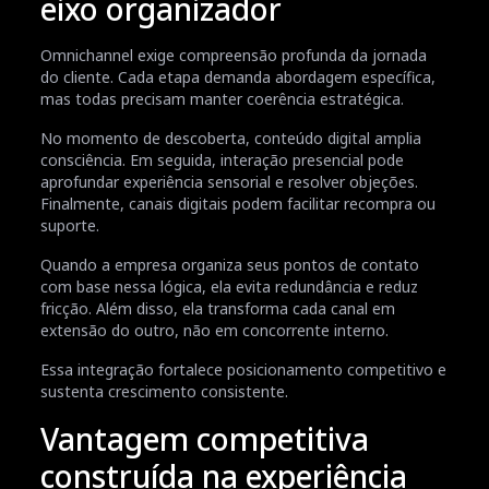
eixo organizador
Omnichannel exige compreensão profunda da jornada
do cliente. Cada etapa demanda abordagem específica,
mas todas precisam manter coerência estratégica.
No momento de descoberta, conteúdo digital amplia
consciência. Em seguida, interação presencial pode
aprofundar experiência sensorial e resolver objeções.
Finalmente, canais digitais podem facilitar recompra ou
suporte.
Quando a empresa organiza seus pontos de contato
com base nessa lógica, ela evita redundância e reduz
fricção. Além disso, ela transforma cada canal em
extensão do outro, não em concorrente interno.
Essa integração fortalece posicionamento competitivo e
sustenta crescimento consistente.
Vantagem competitiva
construída na experiência