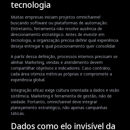
tecnologia
Muitas empresas iniciam projetos omnichannel
buscando software ou plataformas de automação.
Entretanto, ferramenta não resolve ausência de
direcionamento estratégico. Antes de investir em
tecnologia, a organização precisa definir qual experiência
deseja entregar e qual posicionamento quer consolidar.
A partir dessa definição, processos internos precisam se
alinhar. Marketing, vendas e atendimento devem
compartilhar objetivos e indicadores. Caso contrário,
cada área otimiza métricas próprias e compromete a
experiência global.
Integração eficaz exige cultura orientada a dados e visão
sistêmica. Marketing é ferramenta de gestão, não de
vaidade. Portanto, omnichannel deve integrar
planejamento estratégico, não apenas campanhas
táticas.
Dados como elo invisível da