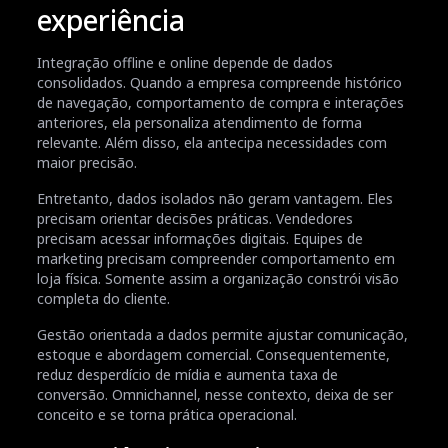
experiência
Integração offline e online depende de dados
consolidados. Quando a empresa compreende histórico
de navegação, comportamento de compra e interações
anteriores, ela personaliza atendimento de forma
relevante. Além disso, ela antecipa necessidades com
maior precisão.
Entretanto, dados isolados não geram vantagem. Eles
precisam orientar decisões práticas. Vendedores
precisam acessar informações digitais. Equipes de
marketing precisam compreender comportamento em
loja física. Somente assim a organização constrói visão
completa do cliente.
Gestão orientada a dados permite ajustar comunicação,
estoque e abordagem comercial. Consequentemente,
reduz desperdício de mídia e aumenta taxa de
conversão. Omnichannel, nesse contexto, deixa de ser
conceito e se torna prática operacional.