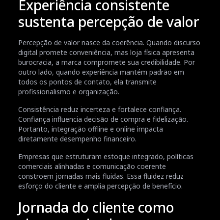
Experiência consistente
sustenta percepção de valor
Percepção de valor nasce da coerência. Quando discurso
digital promete conveniência, mas loja física apresenta
burocracia, a marca compromete sua credibilidade. Por
outro lado, quando experiência mantém padrão em
todos os pontos de contato, ela transmite
profissionalismo e organização.
Consistência reduz incerteza e fortalece confiança.
Confiança influencia decisão de compra e fidelização.
Portanto, integração offline e online impacta
diretamente desempenho financeiro.
Empresas que estruturam estoque integrado, políticas
comerciais alinhadas e comunicação coerente
constroem jornadas mais fluidas. Essa fluidez reduz
esforço do cliente e amplia percepção de benefício.
Jornada do cliente como