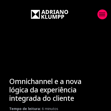
Omnichannel e a nova
lógica da experiência
integrada do cliente
Tempo de leitura:
6
minutos