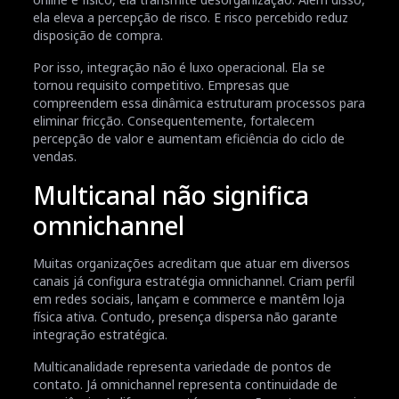
ela eleva a percepção de risco. E risco percebido reduz
disposição de compra.
Por isso, integração não é luxo operacional. Ela se
tornou requisito competitivo. Empresas que
compreendem essa dinâmica estruturam processos para
eliminar fricção. Consequentemente, fortalecem
percepção de valor e aumentam eficiência do ciclo de
vendas.
Multicanal não significa
omnichannel
Muitas organizações acreditam que atuar em diversos
canais já configura estratégia omnichannel. Criam perfil
em redes sociais, lançam e commerce e mantêm loja
física ativa. Contudo, presença dispersa não garante
integração estratégica.
Multicanalidade representa variedade de pontos de
contato. Já omnichannel representa continuidade de