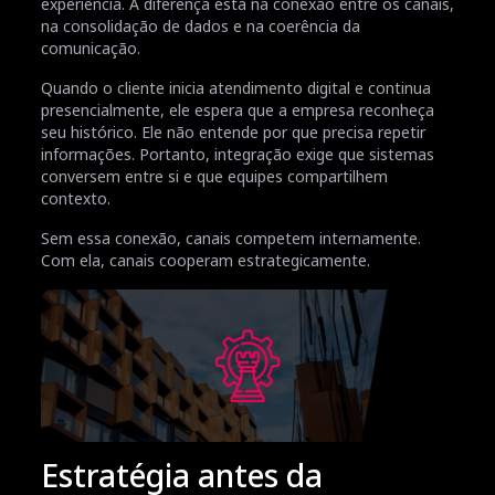
experiência. A diferença está na conexão entre os canais,
na consolidação de dados e na coerência da
comunicação.
Quando o cliente inicia atendimento digital e continua
presencialmente, ele espera que a empresa reconheça
seu histórico. Ele não entende por que precisa repetir
informações. Portanto, integração exige que sistemas
conversem entre si e que equipes compartilhem
contexto.
Sem essa conexão, canais competem internamente.
Com ela, canais cooperam estrategicamente.
Estratégia antes da