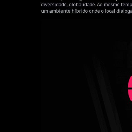
diversidade, globalidade. Ao mesmo temp
um ambiente híbrido onde o local dialoga