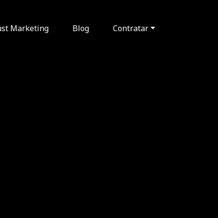
ust Marketing
Blog
Contratar