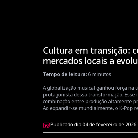
Cultura em transição: 
mercados locais a evolu
Tempo de leitura:
6
minutos
A globalização musical ganhou força na 
protagonista dessa transformação. Esse 
combinação entre produção altamente prof
Ao expandir-se mundialmente, o K‑Pop red
Publicado dia 04 de fevereiro de 2026