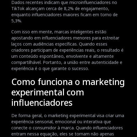
Dados recentes indicam que microinfluenciadores no
TikTok alcançam cerca de 8,2% de engajamento,
enquanto influenciadores maiores ficam em torno de
5,3%.
Com isso em mente, marcas inteligentes estão
apostando em influenciadores menores para estreitar
laços com audiências específicas. Quando esses
criadores participam de experiências reais, o resultado é
um conteúdo espontâneo, envolvente e altamente
compartilhável. Portanto, a união entre autenticidade e
experiência é o que garante o sucesso.
Como funciona o marketing
experimental com
influenciadores
De forma geral, o marketing experimental visa criar uma
experiência sensorial, emocional ou interativa que
conecte o consumidor à marca. Quando influenciadores
entram nessa equação, eles se tornam não apenas