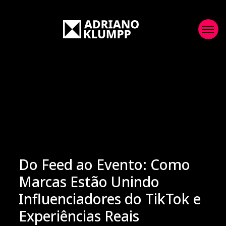
Do Feed ao Evento: Como
Marcas Estão Unindo
Influenciadores do TikTok e
Experiências Reais