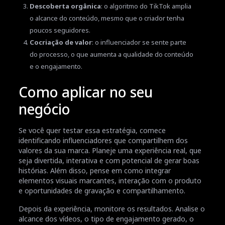
Descoberta orgânica
: o algoritmo do TikTok amplia
o alcance do conteúdo, mesmo que o criador tenha
poucos seguidores.
Cocriação de valor
: o influenciador se sente parte
do processo, o que aumenta a qualidade do conteúdo
e o engajamento.
Como aplicar no seu
negócio
Se você quer testar essa estratégia, comece
identificando influenciadores que compartilhem dos
valores da sua marca. Planeje uma experiência real, que
seja divertida, interativa e com potencial de gerar boas
histórias. Além disso, pense em como integrar
elementos visuais marcantes, interação com o produto
e oportunidades de gravação e compartilhamento.
Depois da experiência, monitore os resultados. Analise o
alcance dos vídeos, o tipo de engajamento gerado, o