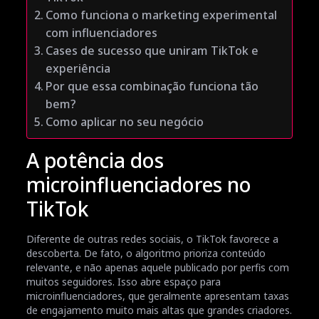
Como funciona o marketing experimental
com influenciadores
Cases de sucesso que uniram TikTok e
experiência
Por que essa combinação funciona tão
bem?
Como aplicar no seu negócio
A potência dos
microinfluenciadores no
TikTok
Diferente de outras redes sociais, o TikTok favorece a
descoberta. De fato, o algoritmo prioriza conteúdo
relevante, e não apenas aquele publicado por perfis com
muitos seguidores. Isso abre espaço para
microinfluenciadores, que geralmente apresentam taxas
de engajamento muito mais altas que grandes criadores.