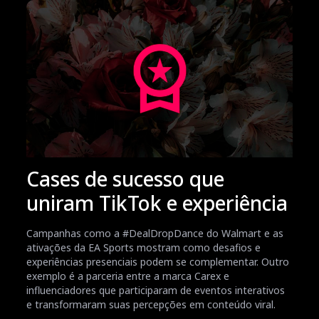
Cases de sucesso que
uniram TikTok e experiência
Campanhas como a #DealDropDance do Walmart e as
ativações da EA Sports mostram como desafios e
experiências presenciais podem se complementar. Outro
exemplo é a parceria entre a marca Carex e
influenciadores que participaram de eventos interativos
e transformaram suas percepções em conteúdo viral.