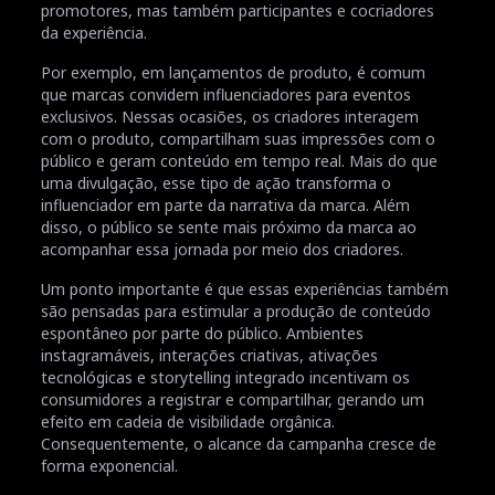
promotores, mas também participantes e cocriadores
da experiência.
Por exemplo, em lançamentos de produto, é comum
que marcas convidem influenciadores para eventos
exclusivos. Nessas ocasiões, os criadores interagem
com o produto, compartilham suas impressões com o
público e geram conteúdo em tempo real. Mais do que
uma divulgação, esse tipo de ação transforma o
influenciador em parte da narrativa da marca. Além
disso, o público se sente mais próximo da marca ao
acompanhar essa jornada por meio dos criadores.
Um ponto importante é que essas experiências também
são pensadas para estimular a produção de conteúdo
espontâneo por parte do público. Ambientes
instagramáveis, interações criativas, ativações
tecnológicas e storytelling integrado incentivam os
consumidores a registrar e compartilhar, gerando um
efeito em cadeia de visibilidade orgânica.
Consequentemente, o alcance da campanha cresce de
forma exponencial.