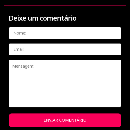
Deixe um comentário