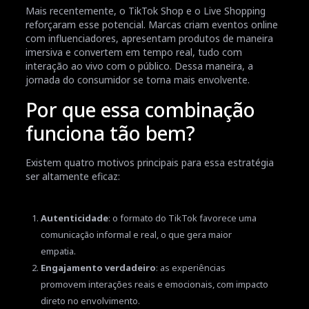
Mais recentemente, o TikTok Shop e o Live Shopping
reforçaram esse potencial. Marcas criam eventos online
com influenciadores, apresentam produtos de maneira
imersiva e convertem em tempo real, tudo com
interação ao vivo com o público. Dessa maneira, a
jornada do consumidor se torna mais envolvente.
Por que essa combinação
funciona tão bem?
Existem quatro motivos principais para essa estratégia
ser altamente eficaz:
Autenticidade
: o formato do TikTok favorece uma
comunicação informal e real, o que gera maior
empatia.
Engajamento verdadeiro
: as experiências
promovem interações reais e emocionais, com impacto
direto no envolvimento.