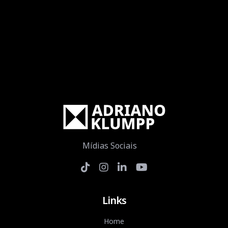
Mídias Sociais
Links
Home