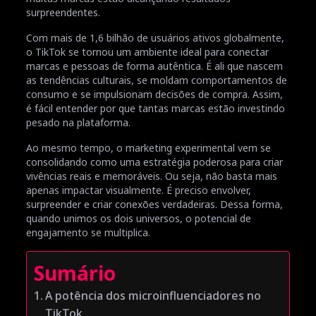
surpreendentes.
Com mais de 1,6 bilhão de usuários ativos globalmente,
o TikTok se tornou um ambiente ideal para conectar
marcas e pessoas de forma autêntica. É ali que nascem
as tendências culturais, se moldam comportamentos de
consumo e se impulsionam decisões de compra. Assim,
é fácil entender por que tantas marcas estão investindo
pesado na plataforma.
Ao mesmo tempo, o marketing experimental vem se
consolidando como uma estratégia poderosa para criar
vivências reais e memoráveis. Ou seja, não basta mais
apenas impactar visualmente. É preciso envolver,
surpreender e criar conexões verdadeiras. Dessa forma,
quando unimos os dois universos, o potencial de
engajamento se multiplica.
Sumário
A potência dos microinfluenciadores no
TikTok