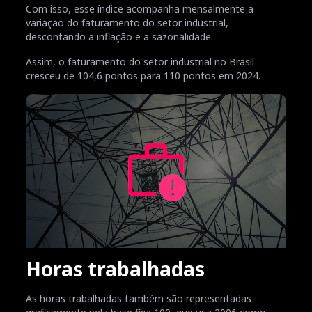
Com isso, esse índice acompanha mensalmente a
variação do faturamento do setor industrial,
descontando a inflação e a sazonalidade.
Assim, o faturamento do setor industrial no Brasil
cresceu de 104,6 pontos para 110 pontos em 2024.
Horas trabalhadas
As horas trabalhadas também são representadas