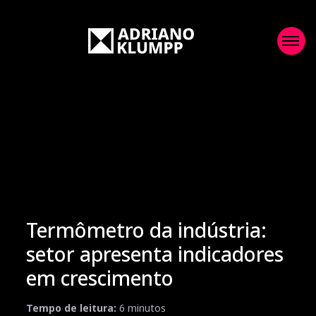
Termômetro da indústria:
setor apresenta indicadores
em crescimento
Tempo de leitura:
6
minutos