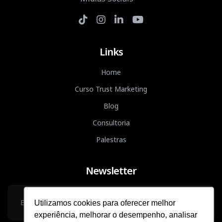
Links
Home
Curso Trust Marketing
Blog
Consultoria
Palestras
Newsletter
Utilizamos cookies para oferecer melhor
experiência, melhorar o desempenho, analisar