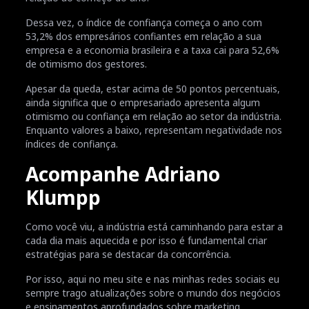
Dessa vez, o índice de confiança começa o ano com
53,2% dos empresários confiantes em relação a sua
empresa e a economia brasileira e a taxa cai para 52,6%
de otimismo dos gestores.
Apesar da queda, estar acima de 50 pontos percentuais,
ainda significa que o empresariado apresenta algum
otimismo ou confiança em relação ao setor da indústria.
Enquanto valores a baixo, representam negatividade nos
índices de confiança.
Acompanhe Adriano
Klumpp
Como você viu, a indústria está caminhando para estar a
cada dia mais aquecida e por isso é fundamental criar
estratégias para se destacar da concorrência.
Por isso, aqui no meu site e nas minhas redes sociais eu
sempre trago atualizações sobre o mundo dos negócios
e ensinamentos aprofundados sobre marketing.