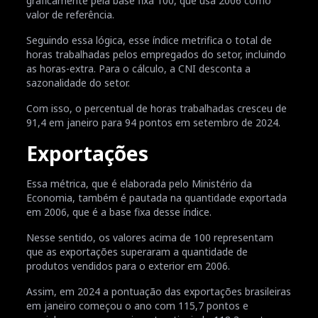
graficamente pela base fixa 100, que usa 2006 como
valor de referência.
Seguindo essa lógica, esse índice metrifica o total de
horas trabalhadas pelos empregados do setor, incluindo
as horas-extra. Para o cálculo, a CNI desconta a
sazonalidade do setor.
Com isso, o percentual de horas trabalhadas cresceu de
91,4 em janeiro para 94 pontos em setembro de 2024.
Exportações
Essa métrica, que é elaborada pelo Ministério da
Economia, também é pautada na quantidade exportada
em 2006, que é a base fixa desse índice.
Nesse sentido, os valores acima de 100 representam
que as exportações superaram a quantidade de
produtos vendidos para o exterior em 2006.
Assim, em 2024 a pontuação das exportações brasileiras
em janeiro começou o ano com 115,7 pontos e