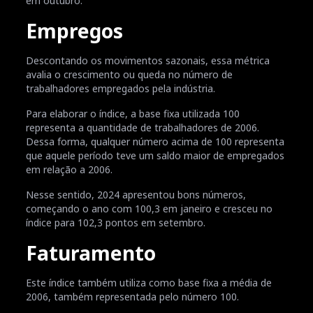
em outubro.
Empregos
Descontando os movimentos sazonais, essa métrica
avalia o crescimento ou queda no número de
trabalhadores empregados pela indústria.
Para elaborar o índice, a base fixa utilizada 100
representa a quantidade de trabalhadores de 2006.
Dessa forma, qualquer número acima de 100 representa
que aquele período teve um saldo maior de empregados
em relação a 2006.
Nesse sentido, 2024 apresentou bons números,
começando o ano com 100,3 em janeiro e cresceu no
índice para 102,3 pontos em setembro.
Faturamento
Este índice também utiliza como base fixa a média de
2006, também representada pelo número 100.