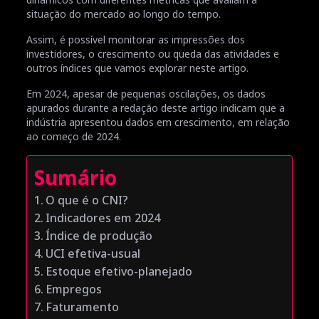
situação do mercado ao longo do tempo.
Assim, é possível monitorar as impressões dos
investidores, o crescimento ou queda das atividades e
outros índices que vamos explorar neste artigo.
Em 2024, apesar de pequenas oscilações, os dados
apurados durante a redação deste artigo indicam que a
indústria apresentou dados em crescimento, em relação
ao começo de 2024.
Sumário
O que é o CNI?
Indicadores em 2024
Índice de produção
UCI efetiva-usual
Estoque efetivo-planejado
Empregos
Faturamento