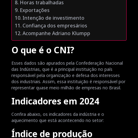
Horas trabalhadas
Exportações
Intenção de investimento
Confiança dos empresários
Acompanhe Adriano Klumpp
O que é o CNI?
Esses dados são apurados pela Confederação Nacional
das Indústrias, que é a principal instituição no país
responsável pela organização e defesa dos interesses
dos industriais. Assim, essa instituição é responsável por
representar quase meio milhão de empresas no Brasil.
Indicadores em 2024
Confira abaixo, os indicadores da indústria e o
aquecimento que está acontecendo no setor:
Índice de produção