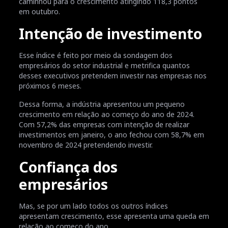
caminhou para o crescimento atingindo 118,3 pontos
em outubro.
Intenção de investimento
Esse índice é feito por meio da sondagem dos
empresários do setor industrial e metrifica quantos
desses executivos pretendem investir nas empresas nos
próximos 6 meses.
Dessa forma, a indústria apresentou um pequeno
crescimento em relação ao começo do ano de 2024.
Com 57,2% das empresas com intenção de realizar
investimentos em janeiro, o ano fechou com 58,7% em
novembro de 2024 pretendendo investir.
Confiança dos
empresários
Mas, se por um lado todos os outros índices
apresentam crescimento, esse apresenta uma queda em
relação ao começo do ano.