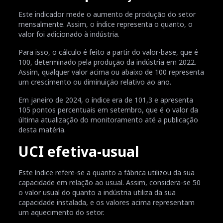
Este indicador mede o aumento de produção do setor
mensalmente. Assim, o índice representa o quanto, o
valor foi adicionado à indústria.
Para isso, o cálculo é feito a partir do valor-base, que é
100, determinado pela produção da indústria em 2022.
Assim, qualquer valor acima ou abaixo de 100 representa
um crescimento ou diminuição relativo ao ano.
Em janeiro de 2024, o índice era de 101,3 e apresenta
105 pontos percentuais em setembro, que é o valor da
última atualização do monitoramento até a publicação
desta matéria.
UCI efetiva-usual
Este índice refere-se a quanto a fábrica utilizou da sua
capacidade em relação ao usual. Assim, considera-se 50
o valor usual do quanto a indústria utiliza da sua
capacidade instalada, e os valores acima representam
um aquecimento do setor.