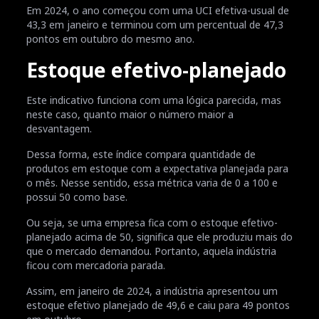
Em 2024, o ano começou com uma UCI efetiva-usual de
43,3 em janeiro e terminou com um percentual de 47,3
pontos em outubro do mesmo ano.
Estoque efetivo-planejado
Este indicativo funciona com uma lógica parecida, mas
neste caso, quanto maior o número maior a
desvantagem.
Dessa forma, este índice compara quantidade de
produtos em estoque com a expectativa planejada para
o mês. Nesse sentido, essa métrica varia de 0 a 100 e
possui 50 como base.
Ou seja, se uma empresa fica com o estoque efetivo-
planejado acima de 50, significa que ele produziu mais do
que o mercado demandou. Portanto, aquela indústria
ficou com mercadoria parada.
Assim, em janeiro de 2024, a indústria apresentou um
estoque efetivo planejado de 49,6 e caiu para 49 pontos