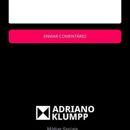
Mídias Sociais