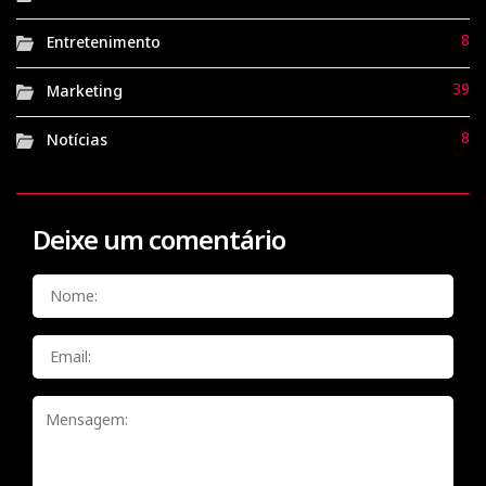
8
Entretenimento
39
Marketing
8
Notícias
Deixe um comentário