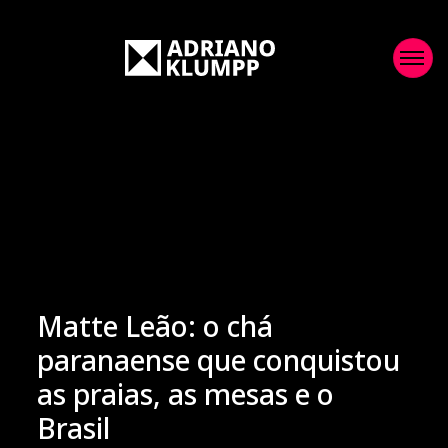
Matte Leão: o chá
paranaense que conquistou
as praias, as mesas e o
Brasil