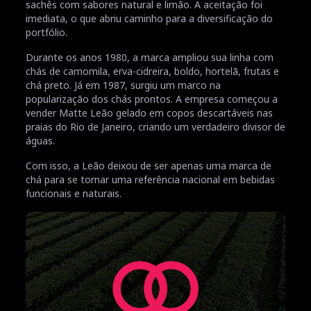
sachês com sabores natural e limão. A aceitação foi
imediata, o que abriu caminho para a diversificação do
portfólio.
Durante os anos 1980, a marca ampliou sua linha com
chás de camomila, erva-cidreira, boldo, hortelã, frutas e
chá preto. Já em 1987, surgiu um marco na
popularização dos chás prontos. A empresa começou a
vender Matte Leão gelado em copos descartáveis nas
praias do Rio de Janeiro, criando um verdadeiro divisor de
águas.
Com isso, a Leão deixou de ser apenas uma marca de
chá para se tornar uma referência nacional em bebidas
funcionais e naturais.