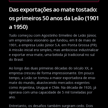
Das exportações ao mate tostado:
os primeiros 50 anos da Leão (1901
a 1950)
Tudo começou com Agostinho Ermelino de Leão Júnior,
um empresário visionário que fundou, em 8 de maio de
1901, a empresa Leão Júnior S.A. em Ponta Grossa (PR).
A missão inicial era simples, mas ambiciosa: industrializar
e exportar erva-mate, uma bebida já tradicional no sul
do Brasil.
Ao longo das duas primeiras décadas do século XX, a
empresa cresceu de forma impressionante. Em pouco
tempo, a Leão se tornou a maior exportadora de erva-
mate do mundo, abastecendo mercados exigentes
como Argentina, Uruguai e Chile. Na década de 1920, já
operava com uma capacidade de 5 mil toneladas por
ano.
Entretanto, os desafios também surgiram cedo. Dois