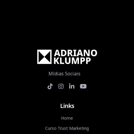
Mídias Sociais
Links
Home
Curso Trust Marketing