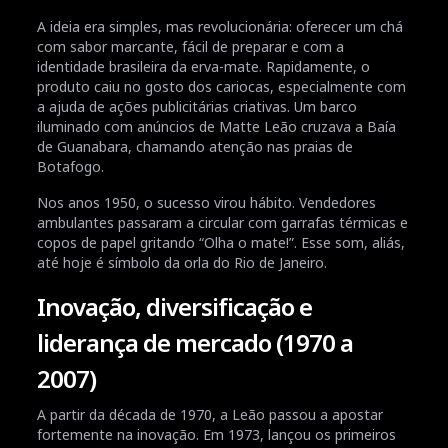
A ideia era simples, mas revolucionária: oferecer um chá
com sabor marcante, fácil de preparar e com a
identidade brasileira da erva-mate. Rapidamente, o
produto caiu no gosto dos cariocas, especialmente com
a ajuda de ações publicitárias criativas. Um barco
iluminado com anúncios de Matte Leão cruzava a Baía
de Guanabara, chamando atenção nas praias de
Botafogo.
Nos anos 1950, o sucesso virou hábito. Vendedores
ambulantes passaram a circular com garrafas térmicas e
copos de papel gritando “Olha o mate!”. Esse som, aliás,
até hoje é símbolo da orla do Rio de Janeiro.
Inovação, diversificação e
liderança de mercado (1970 a
2007)
A partir da década de 1970, a Leão passou a apostar
fortemente na inovação. Em 1973, lançou os primeiros