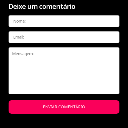
Deixe um comentário