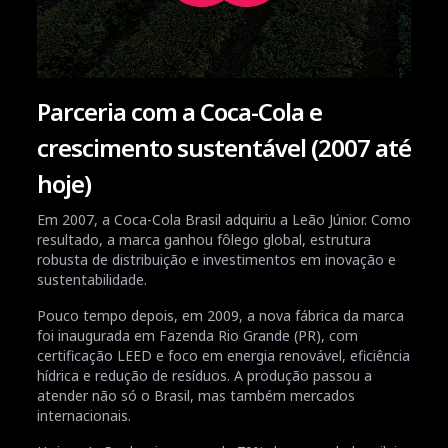
Parceria com a Coca-Cola e
crescimento sustentável (2007 até
hoje)
Em 2007, a Coca-Cola Brasil adquiriu a Leão Júnior. Como
resultado, a marca ganhou fôlego global, estrutura
robusta de distribuição e investimentos em inovação e
sustentabilidade.
Pouco tempo depois, em 2009, a nova fábrica da marca
foi inaugurada em Fazenda Rio Grande (PR), com
certificação LEED e foco em energia renovável, eficiência
hídrica e redução de resíduos. A produção passou a
atender não só o Brasil, mas também mercados
internacionais.