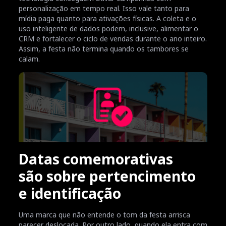
personalização em tempo real. Isso vale tanto para
mídia paga quanto para ativações físicas. A coleta e o
uso inteligente de dados podem, inclusive, alimentar o
CRM e fortalecer o ciclo de vendas durante o ano inteiro.
Assim, a festa não termina quando os tambores se
calam.
Datas comemorativas
são sobre pertencimento
e identificação
Uma marca que não entende o tom da festa arrisca
parecer deslocada. Por outro lado, quando ela entra com