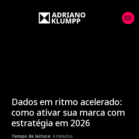
Dados em ritmo acelerado:
como ativar sua marca com
estratégia em 2026
Tempo de leitura:
4
minutos