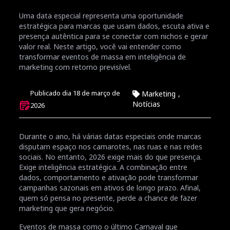
Uma data especial representa uma oportunidade
estratégica para marcas que usam dados, escuta ativa e
presença autêntica para se conectar com nichos e gerar
valor real. Neste artigo, você vai entender como
transformar eventos de massa em inteligência de
marketing com retorno previsível.
Publicado dia 18 de março de
Marketing
,
Notícias
2026
Durante o ano, há várias datas especiais onde marcas
disputam espaço nos camarotes, nas ruas e nas redes
sociais. No entanto, 2026 exige mais do que presença.
Exige inteligência estratégica. A combinação entre
dados, comportamento e ativação pode transformar
campanhas sazonais em ativos de longo prazo. Afinal,
quem só pensa no presente, perde a chance de fazer
marketing que gera negócio.
Eventos de massa como o último Carnaval que