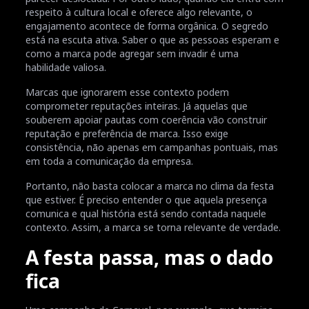
respeito à cultura local e oferece algo relevante, o
engajamento acontece de forma orgânica. O segredo
está na escuta ativa. Saber o que as pessoas esperam e
como a marca pode agregar sem invadir é uma
habilidade valiosa.
Marcas que ignorarem esse contexto podem
comprometer reputações inteiras. Já aquelas que
souberem apoiar pautas com coerência vão construir
reputação e preferência de marca. Isso exige
consistência, não apenas em campanhas pontuais, mas
em toda a comunicação da empresa.
Portanto, não basta colocar a marca no clima da festa
que estiver. É preciso entender o que aquela presença
comunica e qual história está sendo contada naquele
contexto. Assim, a marca se torna relevante de verdade.
A festa passa, mas o dado
fica