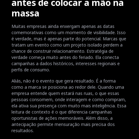
antes de colocar a mão na
massa
Muitas empresas ainda enxergam apenas as datas
comemorativas como um momento de visibilidade. Isso
é verdade, mas é apenas parte do potencial. Marcas que
tratam um evento como um projeto isolado perdem a
chance de construir relacionamento. Estratégia de
verdade começa muito antes do feriado. Ela conecta
campanhas a dados históricos, interesses regionais e
perfis de consumo.
Aliás, não é o evento que gera resultado. É a forma
como a marca se posiciona ao redor dele. Quando uma
empresa entende quem estará nas ruas, o que essas
pessoas consomem, onde interagem e como compram,
ela ativa sua presença com muito mais inteligência. Essa
leitura de contexto é o que diferencia campanhas
oportunistas de ações memoráveis. Além disso, a
antecipação permite mensuração mais precisa dos
resultados.