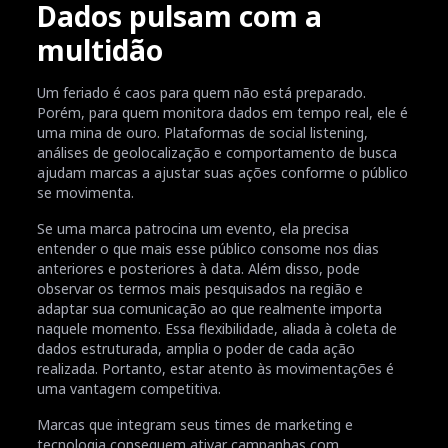
Dados pulsam com a
multidão
Um feriado é caos para quem não está preparado.
Porém, para quem monitora dados em tempo real, ele é
uma mina de ouro. Plataformas de social listening,
análises de geolocalização e comportamento de busca
ajudam marcas a ajustar suas ações conforme o público
se movimenta.
Se uma marca patrocina um evento, ela precisa
entender o que mais esse público consome nos dias
anteriores e posteriores à data. Além disso, pode
observar os termos mais pesquisados na região e
adaptar sua comunicação ao que realmente importa
naquele momento. Essa flexibilidade, aliada à coleta de
dados estruturada, amplia o poder de cada ação
realizada. Portanto, estar atento às movimentações é
uma vantagem competitiva.
Marcas que integram seus times de marketing e
tecnologia conseguem ativar campanhas com