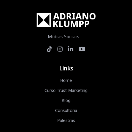
Mídias Sociais
Links
Home
Curso Trust Marketing
Blog
Consultoria
Palestras