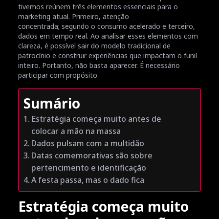
tivemos reúnem três elementos essenciais para o
marketing atual. Primeiro, atenção
concentrada; segundo o consumo acelerado e terceiro,
dados em tempo real. Ao analisar esses elementos com
clareza, é possível sair do modelo tradicional de
patrocínio e construir experiências que impactam o funil
inteiro. Portanto, não basta aparecer. É necessário
participar com propósito.
Sumário
Estratégia começa muito antes de
colocar a mão na massa
Dados pulsam com a multidão
Datas comemorativas são sobre
pertencimento e identificação
A festa passa, mas o dado fica
Estratégia começa muito