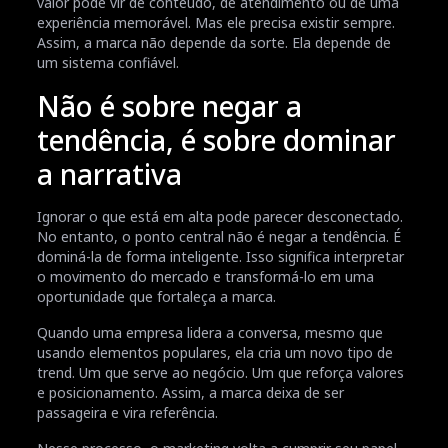
valor pode vir de conteúdo, de atendimento ou de uma
experiência memorável. Mas ele precisa existir sempre.
Assim, a marca não depende da sorte. Ela depende de
um sistema confiável.
Não é sobre negar a
tendência, é sobre dominar
a narrativa
Ignorar o que está em alta pode parecer desconectado.
No entanto, o ponto central não é negar a tendência. É
dominá-la de forma inteligente. Isso significa interpretar
o movimento do mercado e transformá-lo em uma
oportunidade que fortaleça a marca.
Quando uma empresa lidera a conversa, mesmo que
usando elementos populares, ela cria um novo tipo de
trend. Um que serve ao negócio. Um que reforça valores
e posicionamento. Assim, a marca deixa de ser
passageira e vira referência.