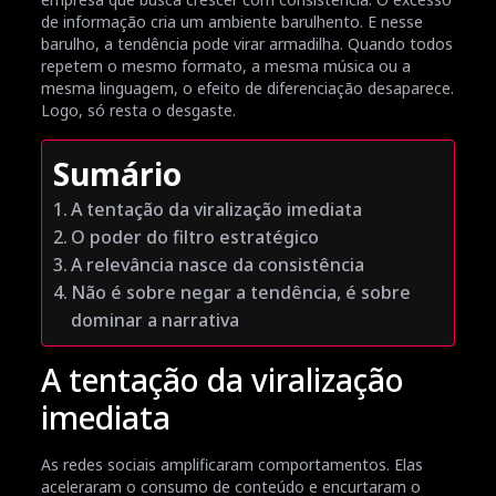
de informação cria um ambiente barulhento. E nesse
barulho, a tendência pode virar armadilha. Quando todos
repetem o mesmo formato, a mesma música ou a
mesma linguagem, o efeito de diferenciação desaparece.
Logo, só resta o desgaste.
Sumário
A tentação da viralização imediata
O poder do filtro estratégico
A relevância nasce da consistência
Não é sobre negar a tendência, é sobre
dominar a narrativa
A tentação da viralização
imediata
As redes sociais amplificaram comportamentos. Elas
aceleraram o consumo de conteúdo e encurtaram o