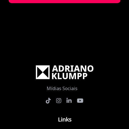
Mídias Sociais
Links