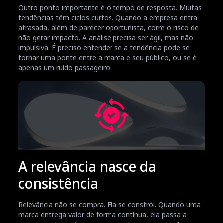
Outro ponto importante é o tempo de resposta. Muitas
tendências têm ciclos curtos. Quando a empresa entra
atrasada, além de parecer oportunista, corre o risco de
não gerar impacto. A análise precisa ser ágil, mas não
impulsiva. É preciso entender se a tendência pode se
tornar uma ponte entre a marca e seu público, ou se é
apenas um ruído passageiro.
A relevância nasce da
consistência
Relevância não se compra. Ela se constrói. Quando uma
marca entrega valor de forma contínua, ela passa a