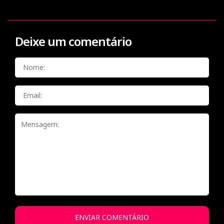
Deixe um comentário