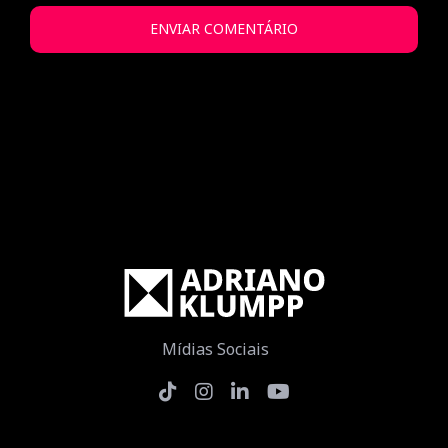
Mídias Sociais