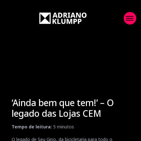
‘Ainda bem que tem!’ – O
legado das Lojas CEM
Tempo de leitura:
5
minutos
O legado de Seu Gino, da bicicletaria para todo o