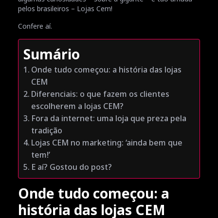
pelos brasileiros – Lojas Cem!
Confere aí.
Sumário
Onde tudo começou: a história das lojas
CEM
Diferenciais: o que fazem os clientes
escolherem a lojas CEM?
Fora da internet: uma loja que preza pela
tradição
Lojas CEM no marketing: ‘ainda bem que
tem!’
E aí? Gostou do post?
Onde tudo começou: a
história das lojas CEM