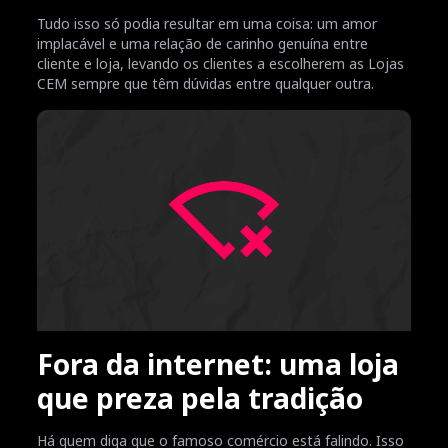
Tudo isso só podia resultar em uma coisa: um amor
implacável e uma relação de carinho genuína entre
cliente e loja, levando os clientes a escolherem as Lojas
CEM sempre que têm dúvidas entre qualquer outra.
Fora da internet: uma loja
que preza pela tradição
Há quem diga que o famoso comércio está falindo. Isso