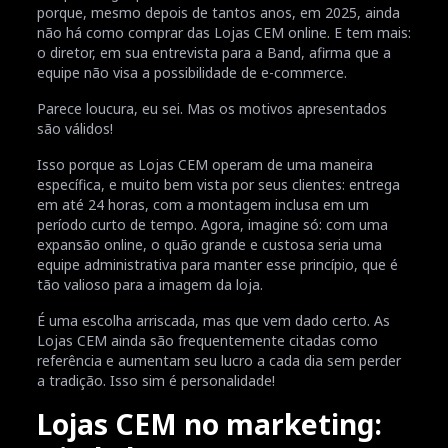
porque, mesmo depois de tantos anos, em 2025, ainda
não há como comprar das Lojas CEM online. E tem mais:
o diretor, em sua entrevista para a Band, afirma que a
equipe não visa a possibilidade de e-commerce.
Parece loucura, eu sei. Mas os motivos apresentados
são válidos!
Isso porque as Lojas CEM operam de uma maneira
específica, e muito bem vista por seus clientes: entrega
em até 24 horas, com a montagem inclusa em um
período curto de tempo. Agora, imagine só: com uma
expansão online, o quão grande e custosa seria uma
equipe administrativa para manter esse princípio, que é
tão valioso para a imagem da loja.
É uma escolha arriscada, mas que vem dado certo. As
Lojas CEM ainda são frequentemente citadas como
referência e aumentam seu lucro a cada dia sem perder
a tradição. Isso sim é personalidade!
Lojas CEM no marketing: