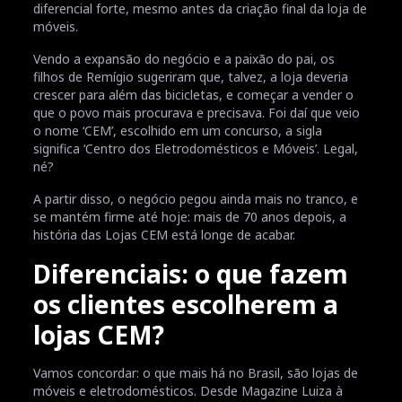
diferencial forte, mesmo antes da criação final da loja de
móveis.
Vendo a expansão do negócio e a paixão do pai, os
filhos de Remígio sugeriram que, talvez, a loja deveria
crescer para além das bicicletas, e começar a vender o
que o povo mais procurava e precisava. Foi daí que veio
o nome ‘CEM’, escolhido em um concurso, a sigla
significa ‘Centro dos Eletrodomésticos e Móveis’. Legal,
né?
A partir disso, o negócio pegou ainda mais no tranco, e
se mantém firme até hoje: mais de 70 anos depois, a
história das Lojas CEM está longe de acabar.
Diferenciais: o que fazem
os clientes escolherem a
lojas CEM?
Vamos concordar: o que mais há no Brasil, são lojas de
móveis e eletrodomésticos. Desde Magazine Luiza à