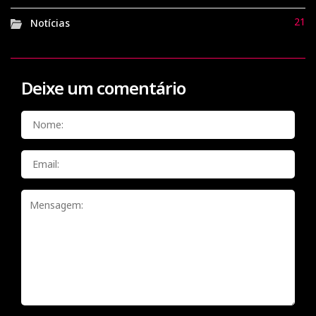
21
Notícias
Deixe um comentário